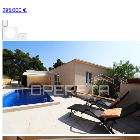
295.000 €