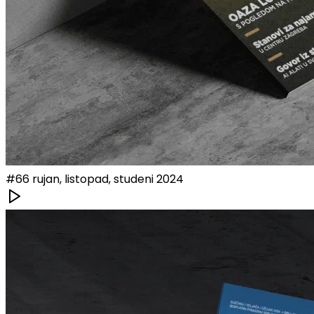
#
66
rujan, listopad, studeni 2024