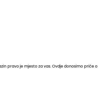
azin pravo je mjesto za vas. Ovdje donosimo priče o