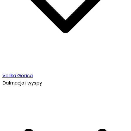
Velika Gorica
Dalmacja i wyspy