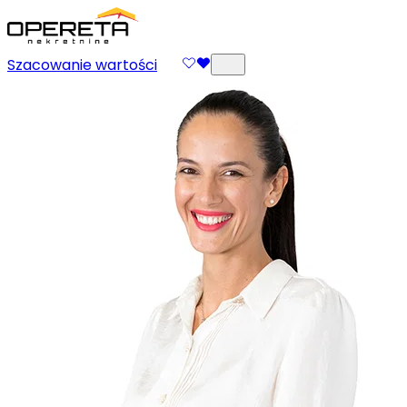
Szacowanie wartości