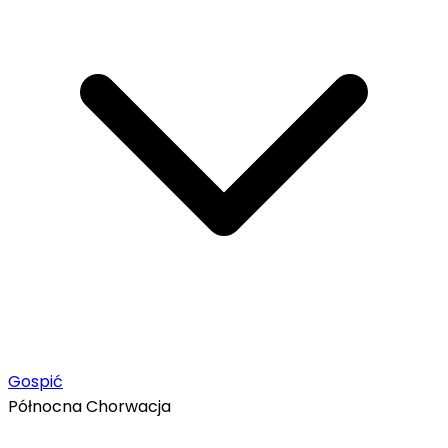
Gospić
Północna Chorwacja