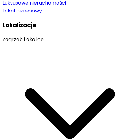
Luksusowe nieruchomości
Lokal biznesowy
Lokalizacje
Zagrzeb i okolice