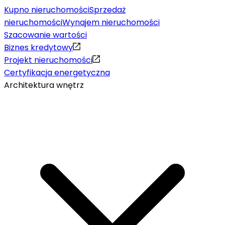
Kupno nieruchomości
Sprzedaż
nieruchomości
Wynajem nieruchomości
Szacowanie wartości
Biznes kredytowy
Projekt nieruchomości
Certyfikacja energetyczna
Architektura wnętrz