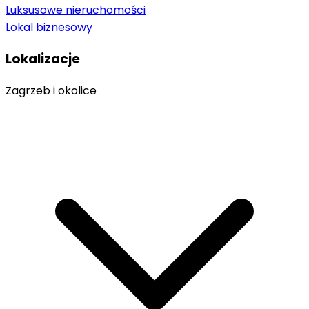
Luksusowe nieruchomości
Lokal biznesowy
Lokalizacje
Zagrzeb i okolice