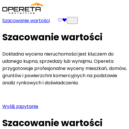
Szacowanie wartości
Szacowanie wartości
Dokładna wycena nieruchomości jest kluczem do
udanego kupna, sprzedaży lub wynajmu. Opereta
przygotowuje profesjonalne wyceny mieszkań, domów,
gruntów i powierzchni komercyjnych na podstawie
analiz rynkowych i doświadczenia.
Wyślij zapytanie
Szacowanie wartości