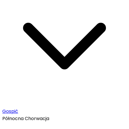
Gospić
Północna Chorwacja