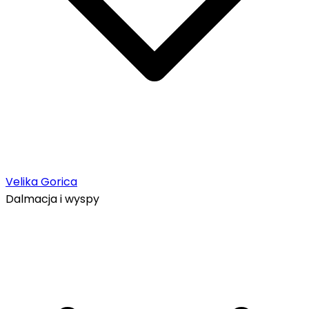
Velika Gorica
Dalmacja i wyspy