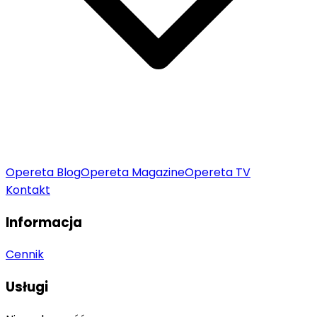
Opereta Blog
Opereta Magazine
Opereta TV
Kontakt
Informacja
Cennik
Usługi