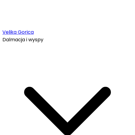
Velika Gorica
Dalmacja i wyspy