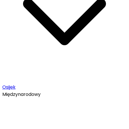
Osijek
Międzynarodowy