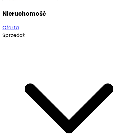
Nieruchomość
Oferta
Sprzedaż