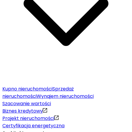
Kupno nieruchomości
Sprzedaż
nieruchomości
Wynajem nieruchomości
Szacowanie wartości
Biznes kredytowy
Projekt nieruchomości
Certyfikacja energetyczna