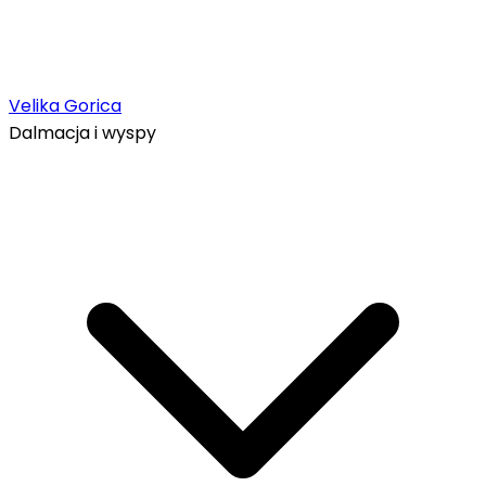
Velika Gorica
Dalmacja i wyspy