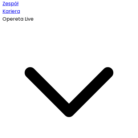
Zespół
Kariera
Opereta Live