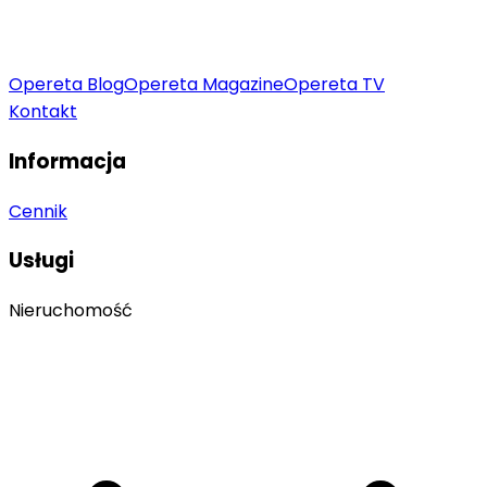
Opereta Blog
Opereta Magazine
Opereta TV
Kontakt
Informacja
Cennik
Usługi
Nieruchomość