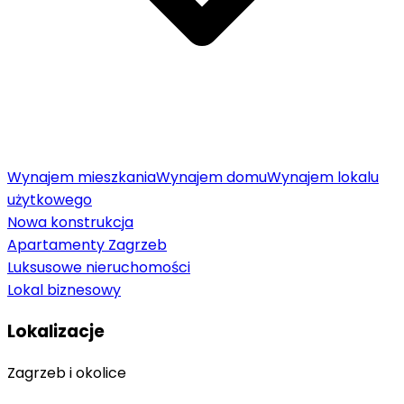
Wynajem mieszkania
Wynajem domu
Wynajem lokalu
użytkowego
Nowa konstrukcja
Apartamenty Zagrzeb
Luksusowe nieruchomości
Lokal biznesowy
Lokalizacje
Zagrzeb i okolice