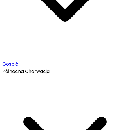
Gospić
Północna Chorwacja