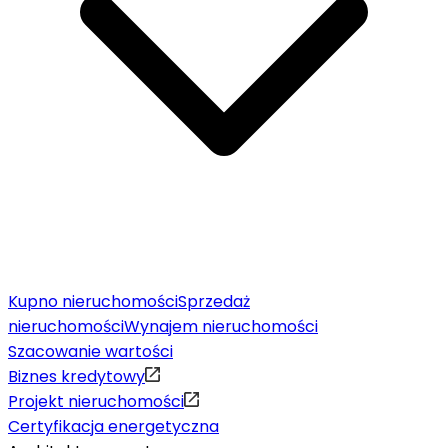
Kupno nieruchomości
Sprzedaż
nieruchomości
Wynajem nieruchomości
Szacowanie wartości
Biznes kredytowy
Projekt nieruchomości
Certyfikacja energetyczna