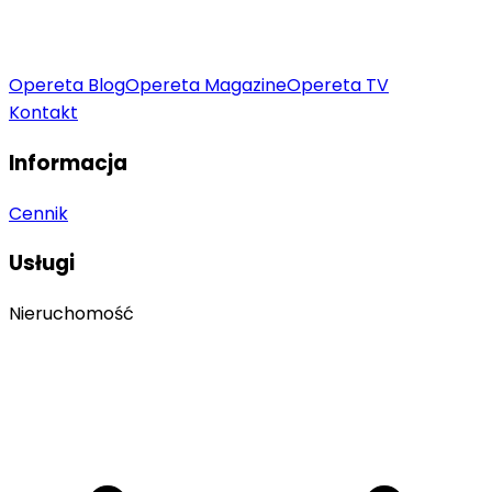
Opereta Blog
Opereta Magazine
Opereta TV
Kontakt
Informacja
Cennik
Usługi
Nieruchomość