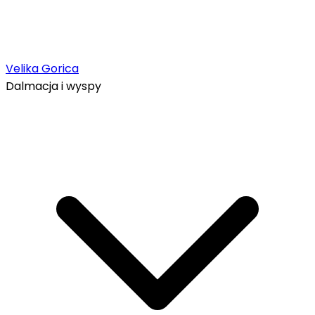
Velika Gorica
Dalmacja i wyspy