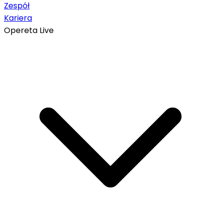
Zespół
Kariera
Opereta Live