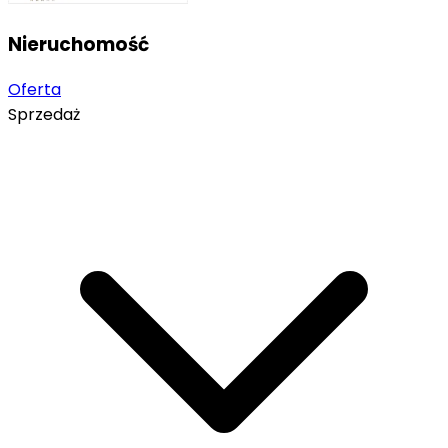
Nieruchomość
Oferta
Sprzedaż