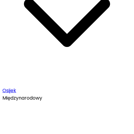
Osijek
Międzynarodowy