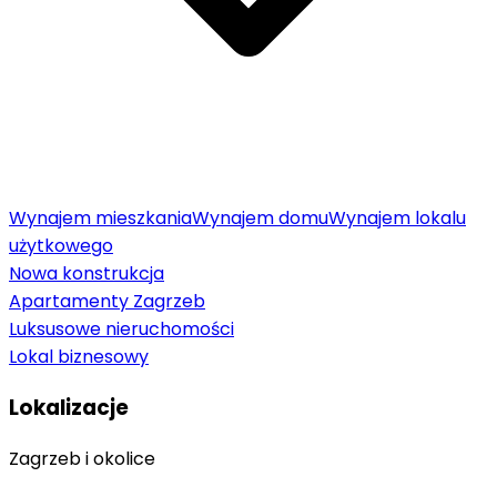
Wynajem mieszkania
Wynajem domu
Wynajem lokalu
użytkowego
Nowa konstrukcja
Apartamenty Zagrzeb
Luksusowe nieruchomości
Lokal biznesowy
Lokalizacje
Zagrzeb i okolice