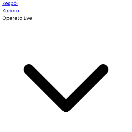
Zespół
Kariera
Opereta Live