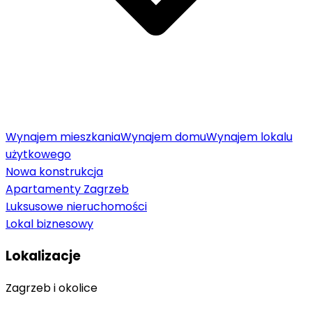
Wynajem mieszkania
Wynajem domu
Wynajem lokalu
użytkowego
Nowa konstrukcja
Apartamenty Zagrzeb
Luksusowe nieruchomości
Lokal biznesowy
Lokalizacje
Zagrzeb i okolice