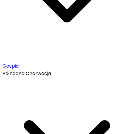
Gospić
Północna Chorwacja