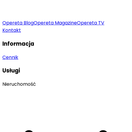
Opereta Blog
Opereta Magazine
Opereta TV
Kontakt
Informacja
Cennik
Usługi
Nieruchomość