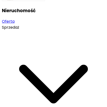
Nieruchomość
Oferta
Sprzedaż