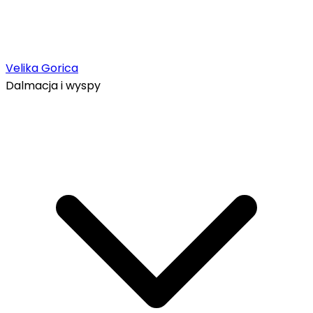
Velika Gorica
Dalmacja i wyspy