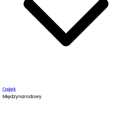
Osijek
Międzynarodowy