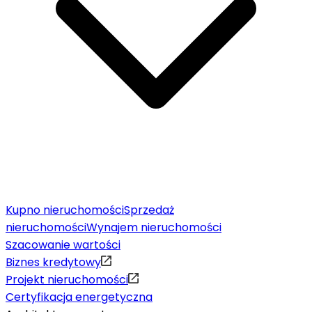
Kupno nieruchomości
Sprzedaż
nieruchomości
Wynajem nieruchomości
Szacowanie wartości
Biznes kredytowy
Projekt nieruchomości
Certyfikacja energetyczna