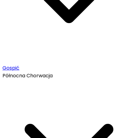
Gospić
Północna Chorwacja