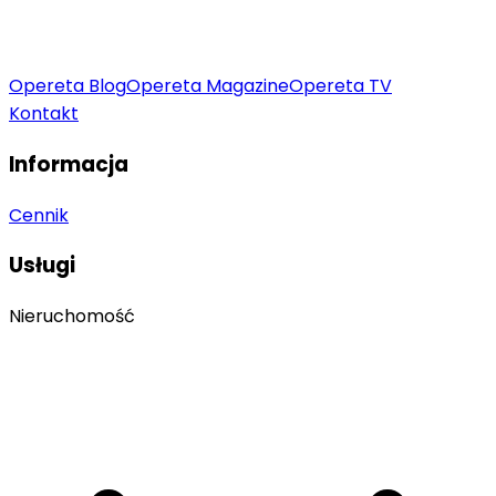
Opereta Blog
Opereta Magazine
Opereta TV
Kontakt
Informacja
Cennik
Usługi
Nieruchomość