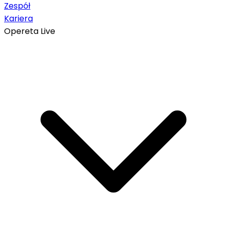
Zespół
Kariera
Opereta Live