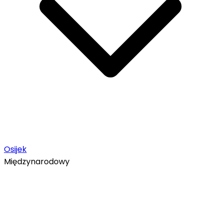
Osijek
Międzynarodowy