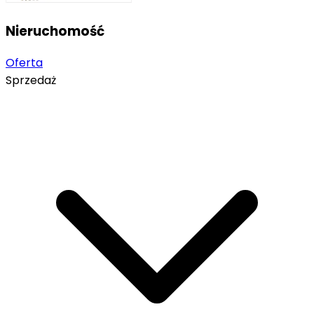
Nieruchomość
Oferta
Sprzedaż