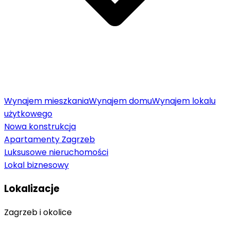
Wynajem mieszkania
Wynajem domu
Wynajem lokalu
użytkowego
Nowa konstrukcja
Apartamenty Zagrzeb
Luksusowe nieruchomości
Lokal biznesowy
Lokalizacje
Zagrzeb i okolice