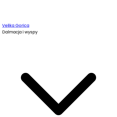
Velika Gorica
Dalmacja i wyspy