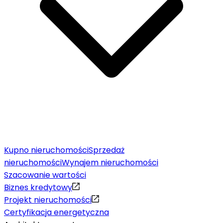
Kupno nieruchomości
Sprzedaż
nieruchomości
Wynajem nieruchomości
Szacowanie wartości
Biznes kredytowy
Projekt nieruchomości
Certyfikacja energetyczna