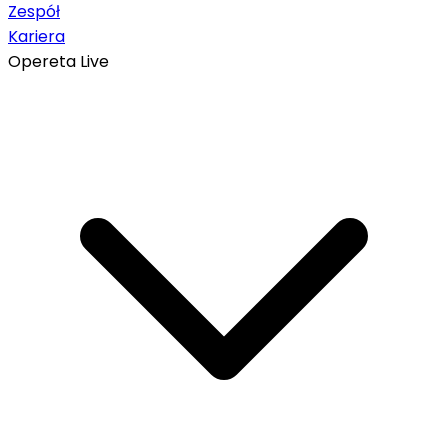
Zespół
Kariera
Opereta Live