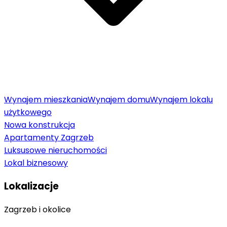
Wynajem mieszkania
Wynajem domu
Wynajem lokalu
użytkowego
Nowa konstrukcja
Apartamenty Zagrzeb
Luksusowe nieruchomości
Lokal biznesowy
Lokalizacje
Zagrzeb i okolice