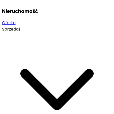
Nieruchomość
Oferta
Sprzedaż