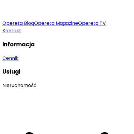
Opereta Blog
Opereta Magazine
Opereta TV
Kontakt
Informacja
Cennik
Usługi
Nieruchomość