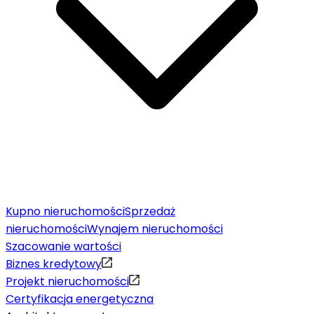
Kupno nieruchomości
Sprzedaż
nieruchomości
Wynajem nieruchomości
Szacowanie wartości
Biznes kredytowy
Projekt nieruchomości
Certyfikacja energetyczna