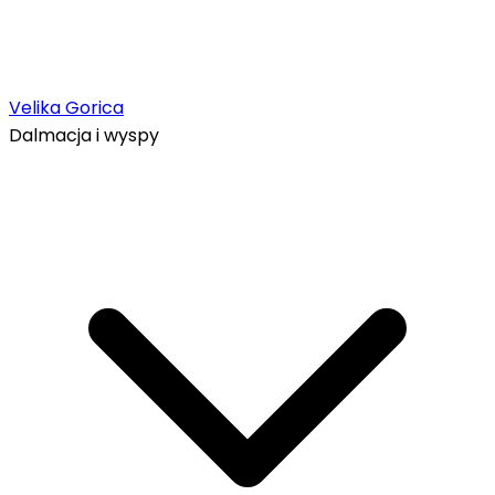
Velika Gorica
Dalmacja i wyspy