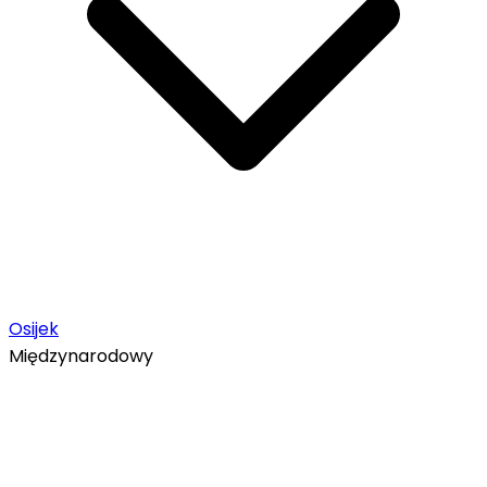
Osijek
Międzynarodowy