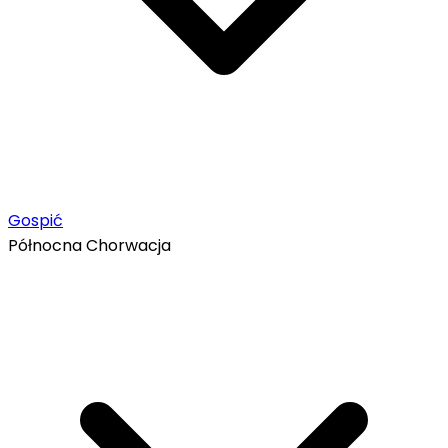
Gospić
Północna Chorwacja