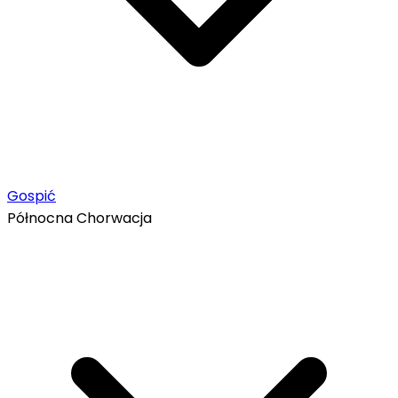
Gospić
Północna Chorwacja