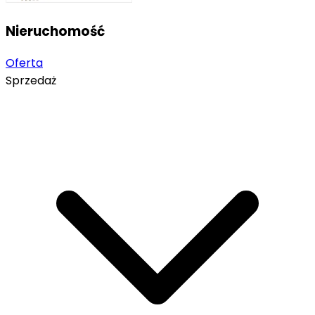
Nieruchomość
Oferta
Sprzedaż