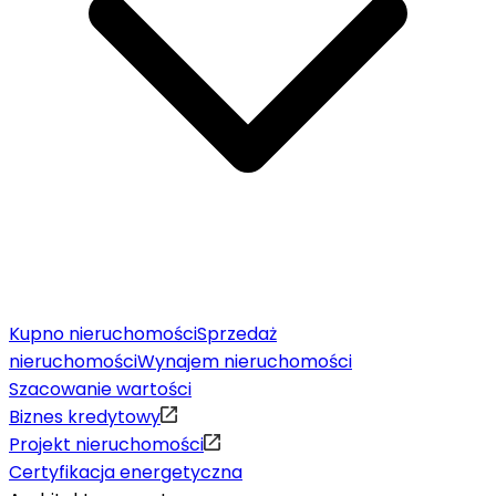
Kupno nieruchomości
Sprzedaż
nieruchomości
Wynajem nieruchomości
Szacowanie wartości
Biznes kredytowy
Projekt nieruchomości
Certyfikacja energetyczna