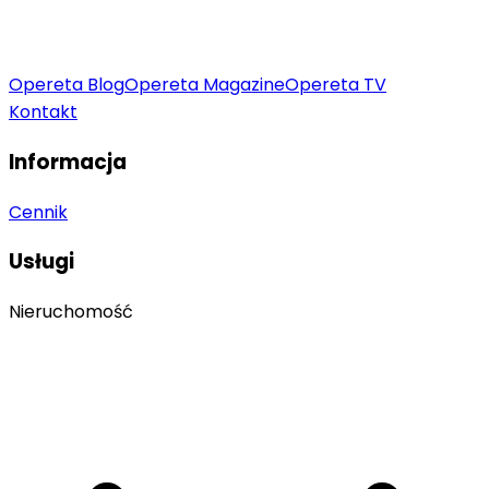
Opereta Blog
Opereta Magazine
Opereta TV
Kontakt
Informacja
Cennik
Usługi
Nieruchomość