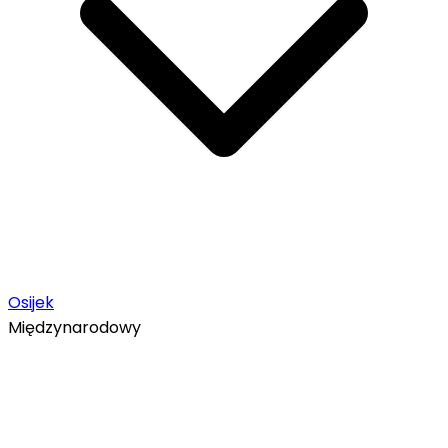
Osijek
Międzynarodowy