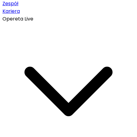
Zespół
Kariera
Opereta Live