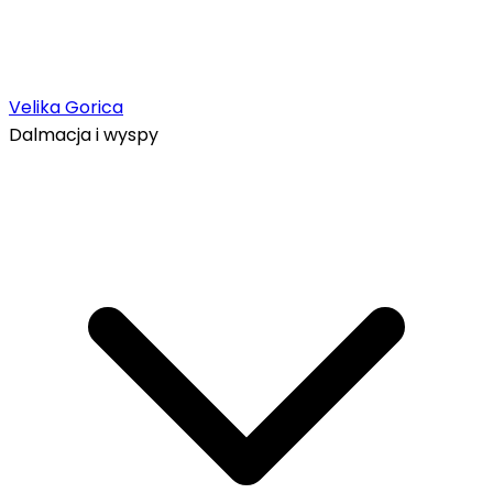
Velika Gorica
Dalmacja i wyspy