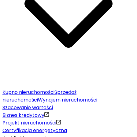
Kupno nieruchomości
Sprzedaż
nieruchomości
Wynajem nieruchomości
Szacowanie wartości
Biznes kredytowy
Projekt nieruchomości
Certyfikacja energetyczna