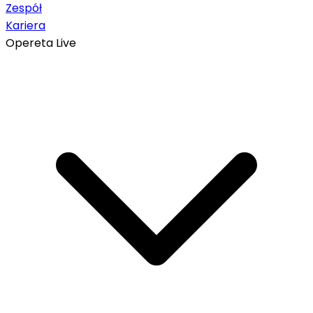
Zespół
Kariera
Opereta Live