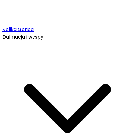
Velika Gorica
Dalmacja i wyspy