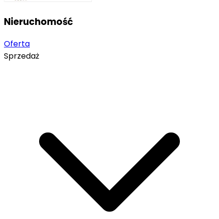
Nieruchomość
Oferta
Sprzedaż