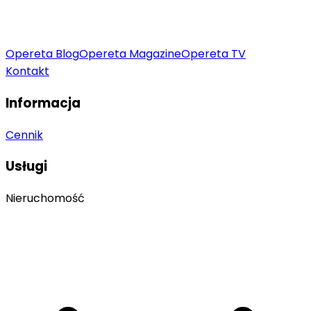
Opereta Blog
Opereta Magazine
Opereta TV
Kontakt
Informacja
Cennik
Usługi
Nieruchomość