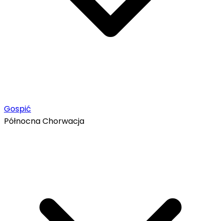
Gospić
Północna Chorwacja