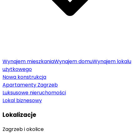
Wynajem mieszkania
Wynajem domu
Wynajem lokalu
użytkowego
Nowa konstrukcja
Apartamenty Zagrzeb
Luksusowe nieruchomości
Lokal biznesowy
Lokalizacje
Zagrzeb i okolice