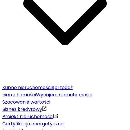
Kupno nieruchomości
Sprzedaż
nieruchomości
Wynajem nieruchomości
Szacowanie wartości
Biznes kredytowy
Projekt nieruchomości
Certyfikacja energetyczna