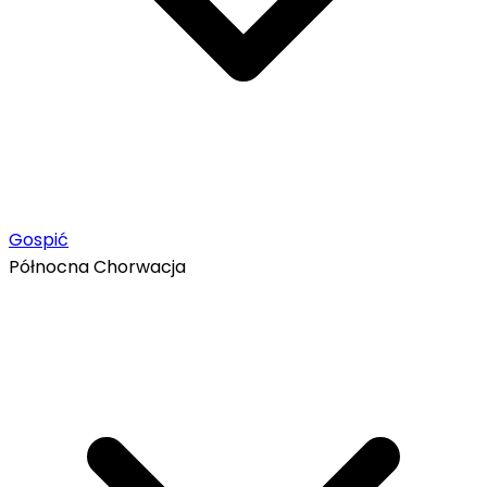
Gospić
Północna Chorwacja