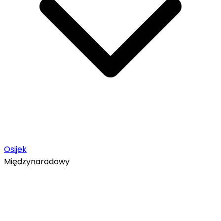
Osijek
Międzynarodowy