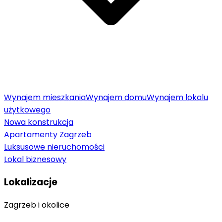
Wynajem mieszkania
Wynajem domu
Wynajem lokalu
użytkowego
Nowa konstrukcja
Apartamenty Zagrzeb
Luksusowe nieruchomości
Lokal biznesowy
Lokalizacje
Zagrzeb i okolice