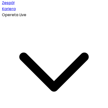
Zespół
Kariera
Opereta Live