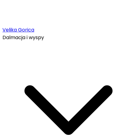
Velika Gorica
Dalmacja i wyspy