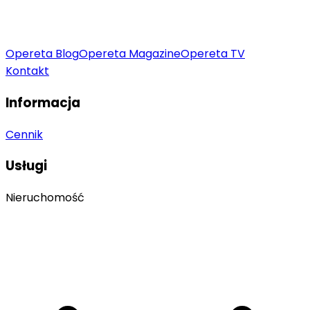
Opereta Blog
Opereta Magazine
Opereta TV
Kontakt
Informacja
Cennik
Usługi
Nieruchomość