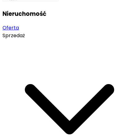
Nieruchomość
Oferta
Sprzedaż