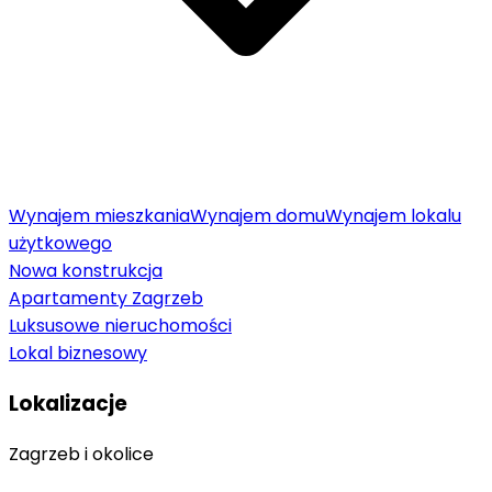
Wynajem mieszkania
Wynajem domu
Wynajem lokalu
użytkowego
Nowa konstrukcja
Apartamenty Zagrzeb
Luksusowe nieruchomości
Lokal biznesowy
Lokalizacje
Zagrzeb i okolice