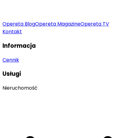
Opereta Blog
Opereta Magazine
Opereta TV
Kontakt
Informacja
Cennik
Usługi
Nieruchomość