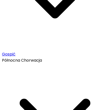
Gospić
Północna Chorwacja