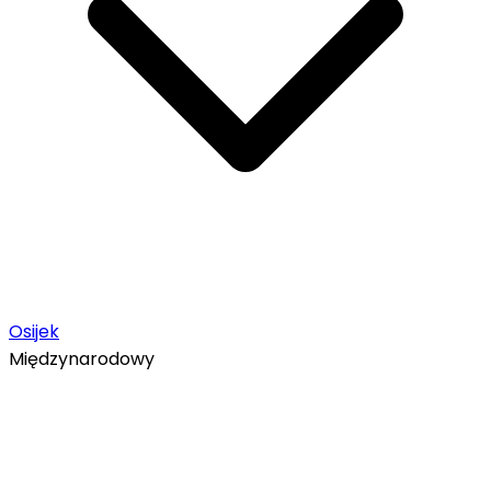
Osijek
Międzynarodowy