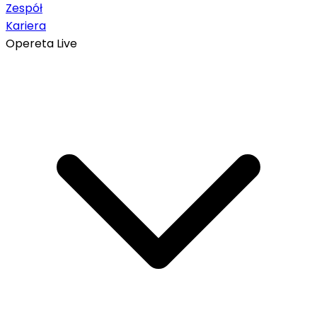
Zespół
Kariera
Opereta Live