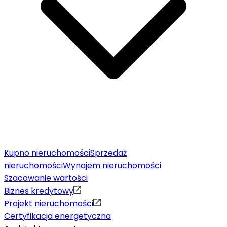
Kupno nieruchomości
Sprzedaż
nieruchomości
Wynajem nieruchomości
Szacowanie wartości
Biznes kredytowy
Projekt nieruchomości
Certyfikacja energetyczna