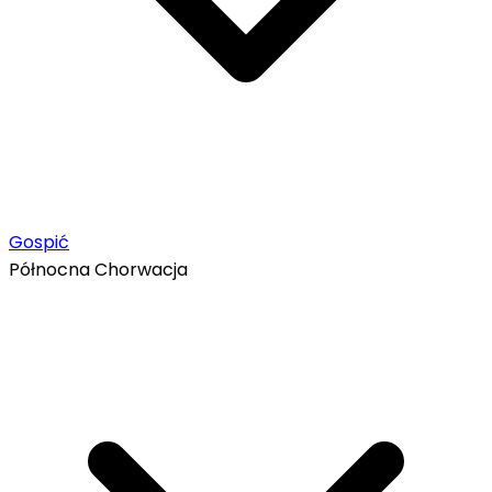
Gospić
Północna Chorwacja