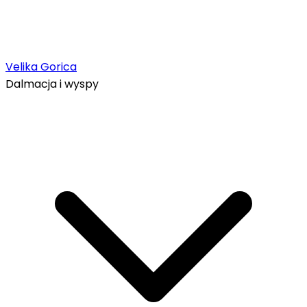
Velika Gorica
Dalmacja i wyspy