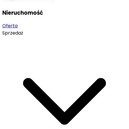
Nieruchomość
Oferta
Sprzedaż