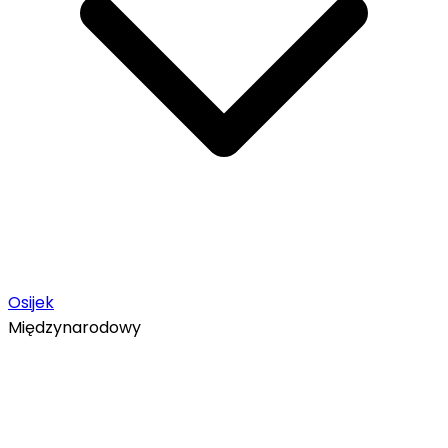
Osijek
Międzynarodowy