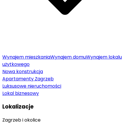
Wynajem mieszkania
Wynajem domu
Wynajem lokalu
użytkowego
Nowa konstrukcja
Apartamenty Zagrzeb
Luksusowe nieruchomości
Lokal biznesowy
Lokalizacje
Zagrzeb i okolice