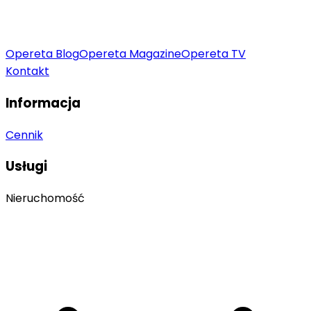
Opereta Blog
Opereta Magazine
Opereta TV
Kontakt
Informacja
Cennik
Usługi
Nieruchomość