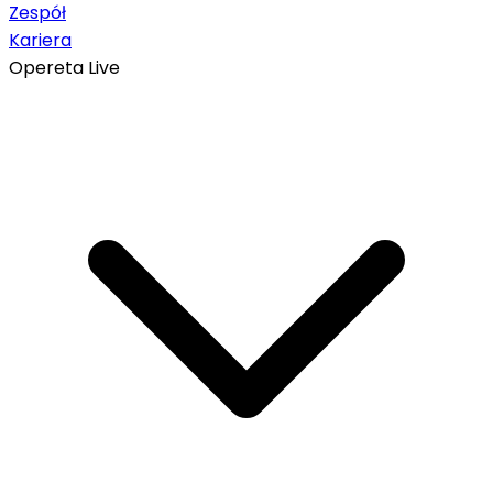
Zespół
Kariera
Opereta Live