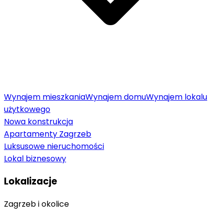
Wynajem mieszkania
Wynajem domu
Wynajem lokalu
użytkowego
Nowa konstrukcja
Apartamenty Zagrzeb
Luksusowe nieruchomości
Lokal biznesowy
Lokalizacje
Zagrzeb i okolice