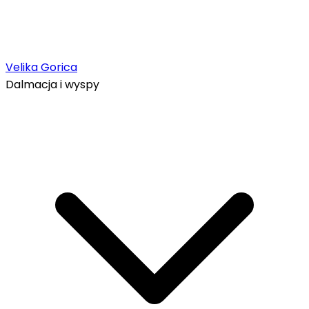
Velika Gorica
Dalmacja i wyspy