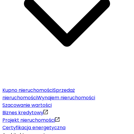
Kupno nieruchomości
Sprzedaż
nieruchomości
Wynajem nieruchomości
Szacowanie wartości
Biznes kredytowy
Projekt nieruchomości
Certyfikacja energetyczna