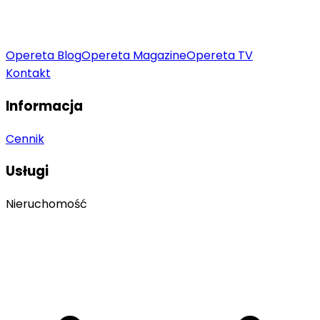
Opereta Blog
Opereta Magazine
Opereta TV
Kontakt
Informacja
Cennik
Usługi
Nieruchomość