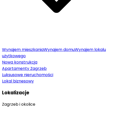
Wynajem mieszkania
Wynajem domu
Wynajem lokalu
użytkowego
Nowa konstrukcja
Apartamenty Zagrzeb
Luksusowe nieruchomości
Lokal biznesowy
Lokalizacje
Zagrzeb i okolice