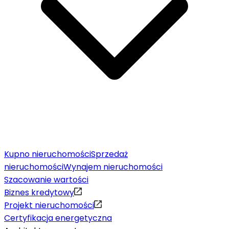
Kupno nieruchomości
Sprzedaż
nieruchomości
Wynajem nieruchomości
Szacowanie wartości
Biznes kredytowy
Projekt nieruchomości
Certyfikacja energetyczna