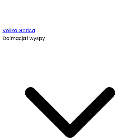
Velika Gorica
Dalmacja i wyspy