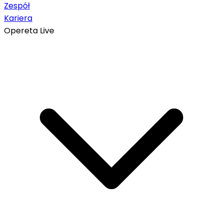
Zespół
Kariera
Opereta Live