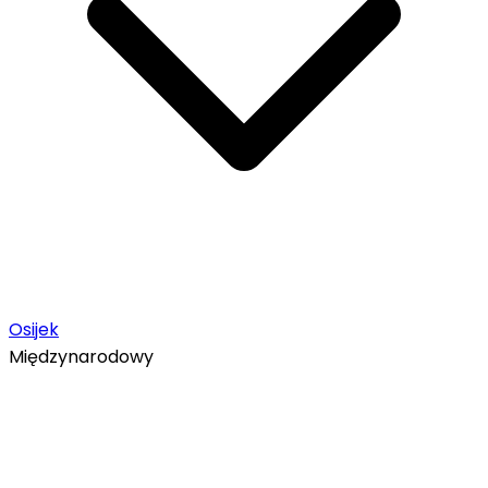
Osijek
Międzynarodowy