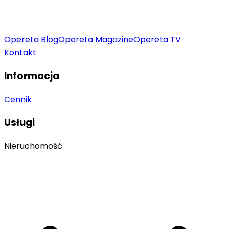
Opereta Blog
Opereta Magazine
Opereta TV
Kontakt
Informacja
Cennik
Usługi
Nieruchomość