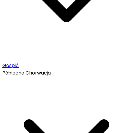
Gospić
Północna Chorwacja