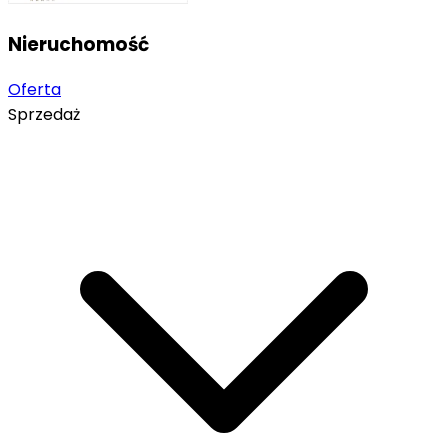
Nieruchomość
Oferta
Sprzedaż