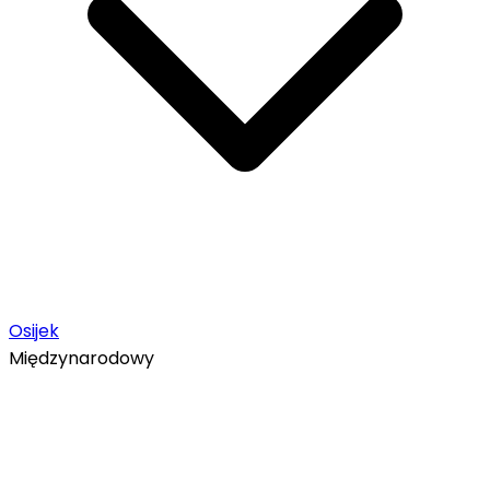
Osijek
Międzynarodowy