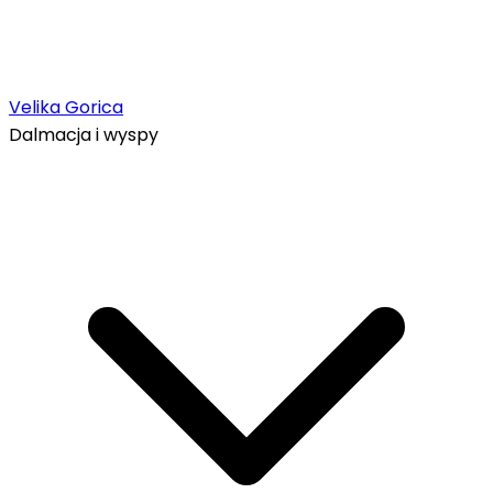
Velika Gorica
Dalmacja i wyspy