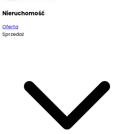
Nieruchomość
Oferta
Sprzedaż