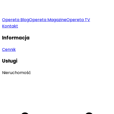
Opereta Blog
Opereta Magazine
Opereta TV
Kontakt
Informacja
Cennik
Usługi
Nieruchomość