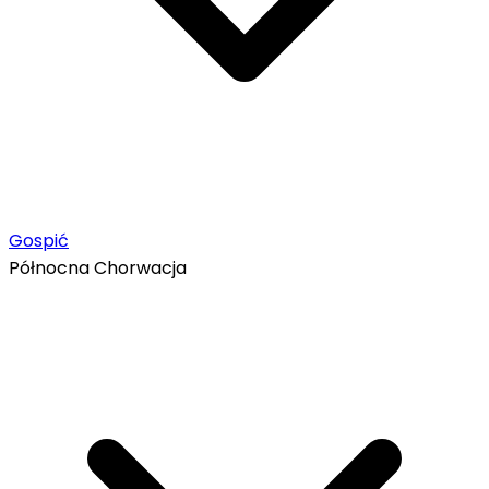
Gospić
Północna Chorwacja