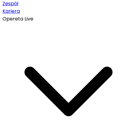
Zespół
Kariera
Opereta Live