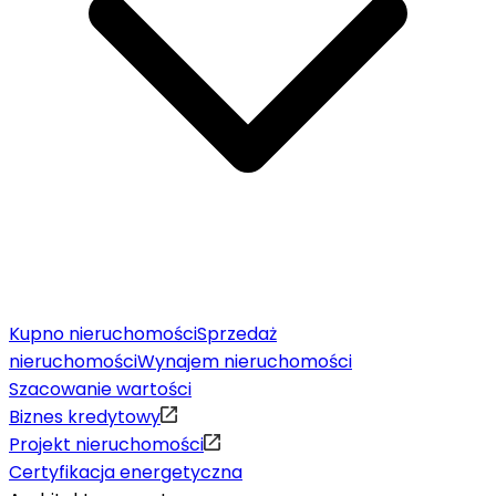
Kupno nieruchomości
Sprzedaż
nieruchomości
Wynajem nieruchomości
Szacowanie wartości
Biznes kredytowy
Projekt nieruchomości
Certyfikacja energetyczna