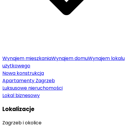
Wynajem mieszkania
Wynajem domu
Wynajem lokalu
użytkowego
Nowa konstrukcja
Apartamenty Zagrzeb
Luksusowe nieruchomości
Lokal biznesowy
Lokalizacje
Zagrzeb i okolice