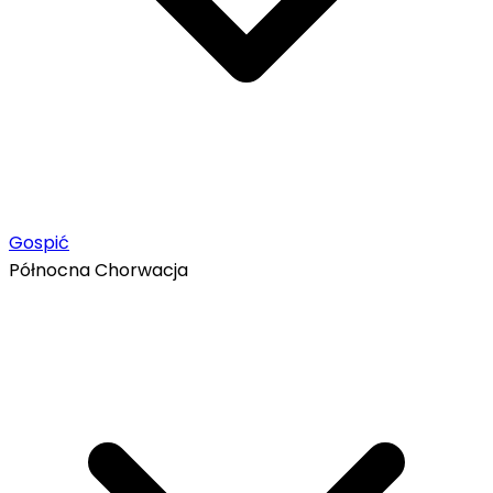
Gospić
Północna Chorwacja