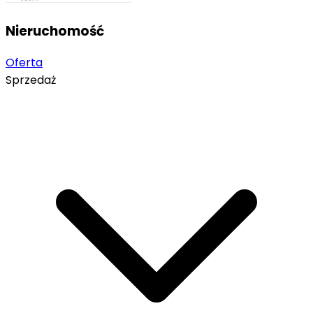
Nieruchomość
Oferta
Sprzedaż