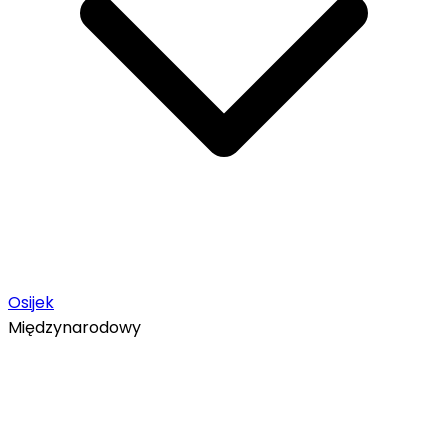
Osijek
Międzynarodowy