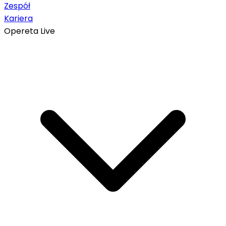
Zespół
Kariera
Opereta Live