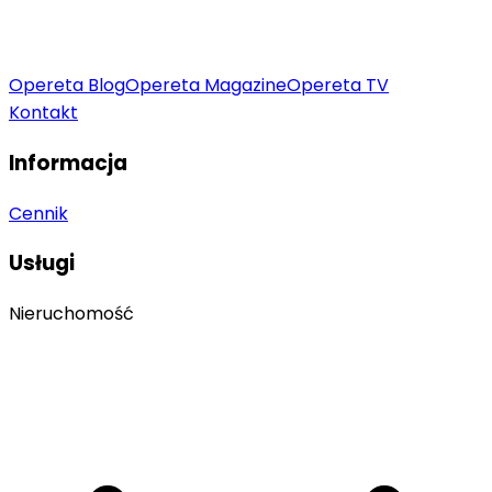
Opereta Blog
Opereta Magazine
Opereta TV
Kontakt
Informacja
Cennik
Usługi
Nieruchomość