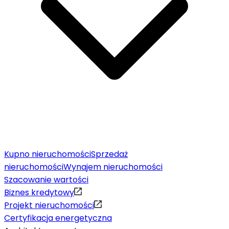
Kupno nieruchomości
Sprzedaż
nieruchomości
Wynajem nieruchomości
Szacowanie wartości
Biznes kredytowy
Projekt nieruchomości
Certyfikacja energetyczna