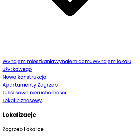
Wynajem mieszkania
Wynajem domu
Wynajem lokalu
użytkowego
Nowa konstrukcja
Apartamenty Zagrzeb
Luksusowe nieruchomości
Lokal biznesowy
Lokalizacje
Zagrzeb i okolice