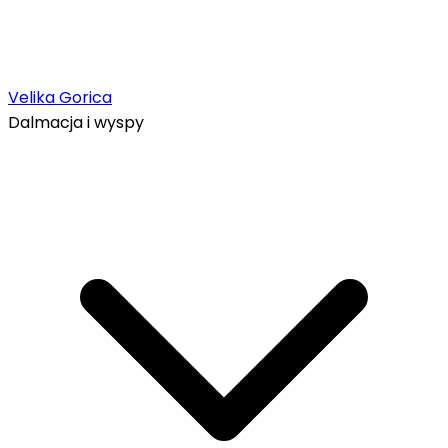
Velika Gorica
Dalmacja i wyspy