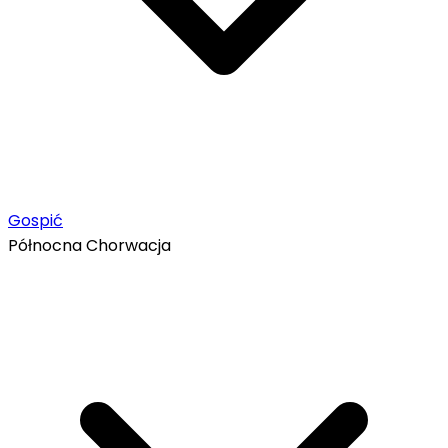
Gospić
Północna Chorwacja