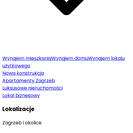
Wynajem mieszkania
Wynajem domu
Wynajem lokalu
użytkowego
Nowa konstrukcja
Apartamenty Zagrzeb
Luksusowe nieruchomości
Lokal biznesowy
Lokalizacje
Zagrzeb i okolice