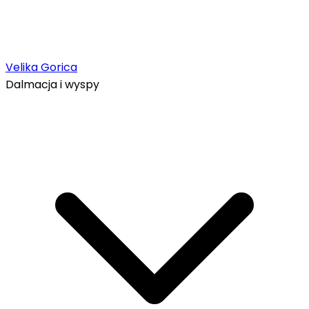
Velika Gorica
Dalmacja i wyspy