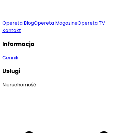
Opereta Blog
Opereta Magazine
Opereta TV
Kontakt
Informacja
Cennik
Usługi
Nieruchomość