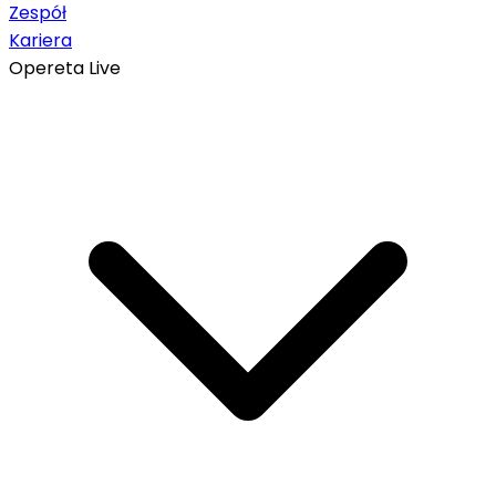
Zespół
Kariera
Opereta Live