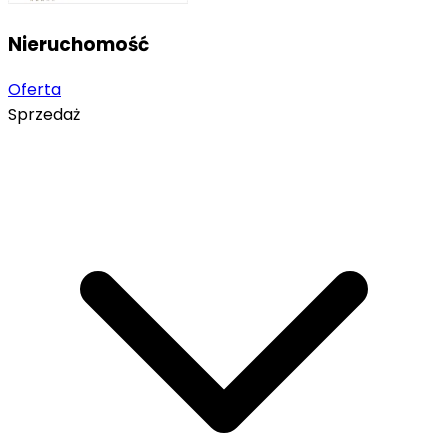
Nieruchomość
Oferta
Sprzedaż