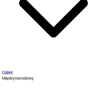
Osijek
Międzynarodowy