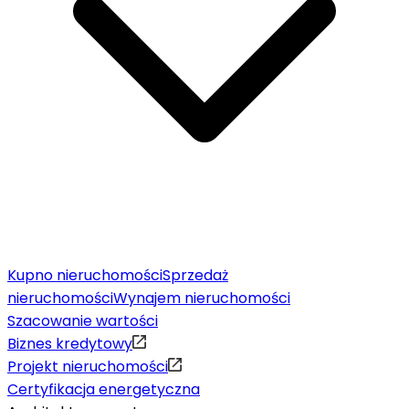
Kupno nieruchomości
Sprzedaż
nieruchomości
Wynajem nieruchomości
Szacowanie wartości
Biznes kredytowy
Projekt nieruchomości
Certyfikacja energetyczna