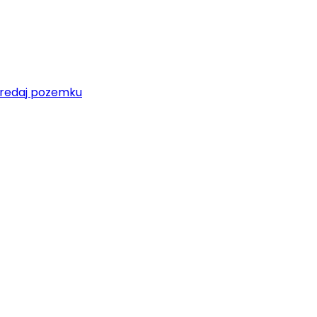
redaj pozemku