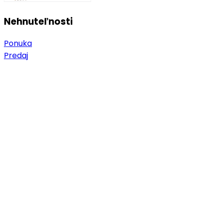
Nehnuteľnosti
Ponuka
Predaj