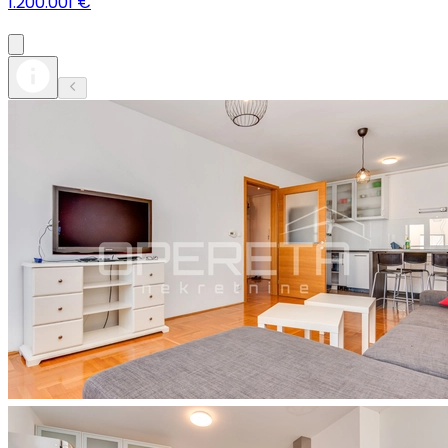
1.200.001 €