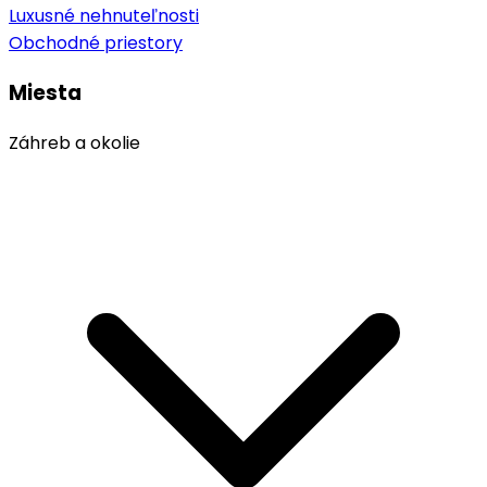
Luxusné nehnuteľnosti
Obchodné priestory
Miesta
Záhreb a okolie