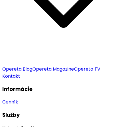
Opereta Blog
Opereta Magazine
Opereta TV
Kontakt
Informácie
Cenník
Služby