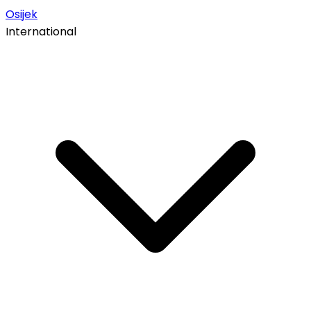
Osijek
International