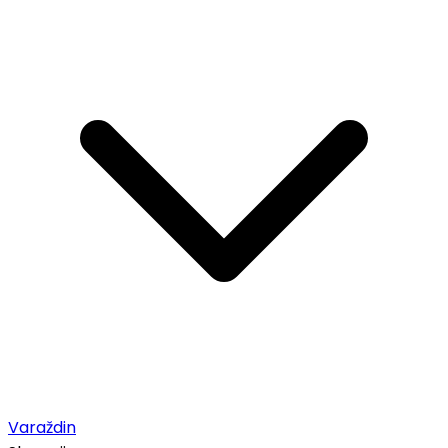
Varaždin