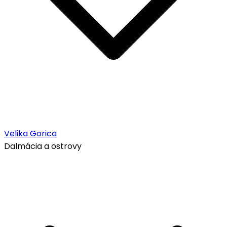
Velika Gorica
Dalmácia a ostrovy