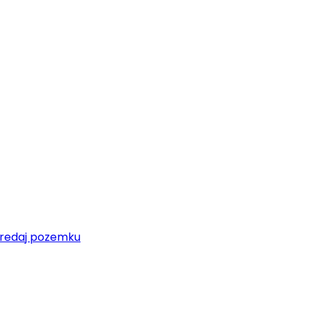
redaj pozemku