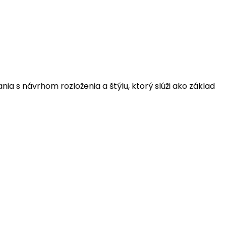
a s návrhom rozloženia a štýlu, ktorý slúži ako základ