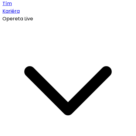
Tím
Kariéra
Opereta Live