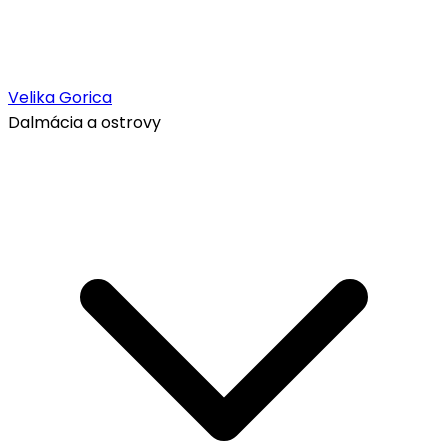
Velika Gorica
Dalmácia a ostrovy