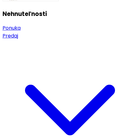
Nehnuteľnosti
Ponuka
Predaj