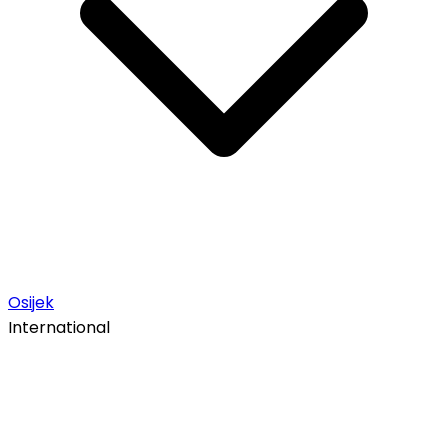
Osijek
International