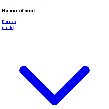
Nehnuteľnosti
Ponuka
Predaj