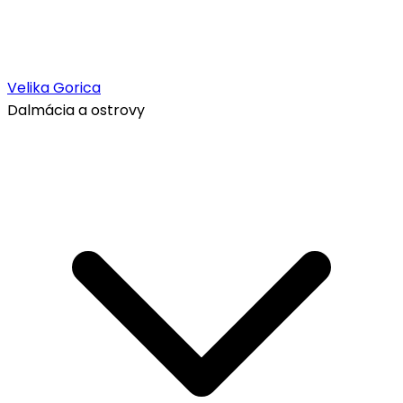
Velika Gorica
Dalmácia a ostrovy