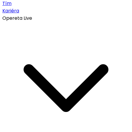
Tím
Kariéra
Opereta Live