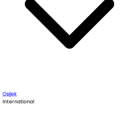
Osijek
International