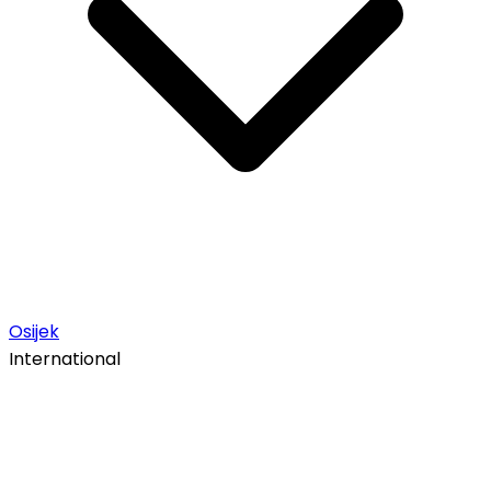
Osijek
International