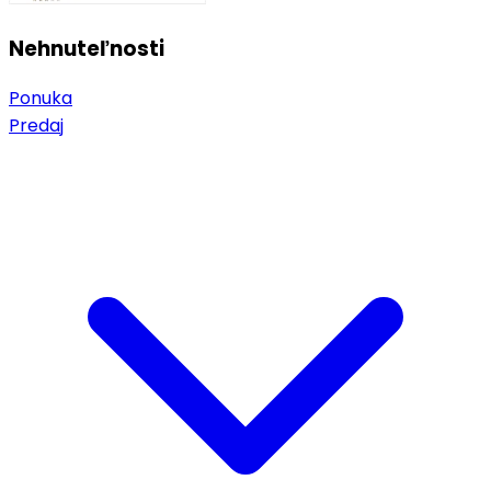
Nehnuteľnosti
Ponuka
Predaj