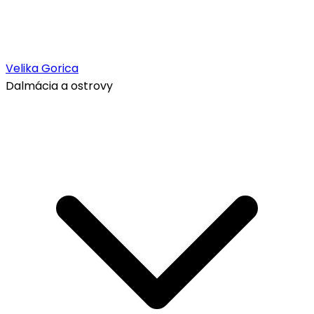
Velika Gorica
Dalmácia a ostrovy