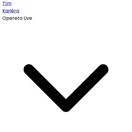
Tím
Kariéra
Opereta Live