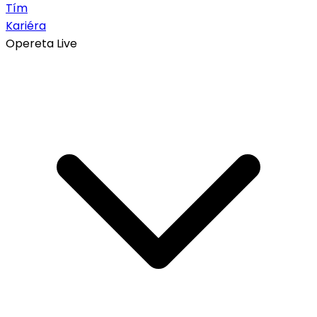
Tím
Kariéra
Opereta Live