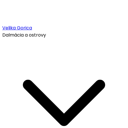
Velika Gorica
Dalmácia a ostrovy