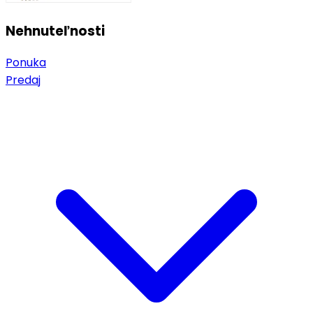
Nehnuteľnosti
Ponuka
Predaj