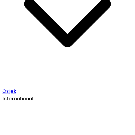
Osijek
International