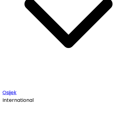
Osijek
International