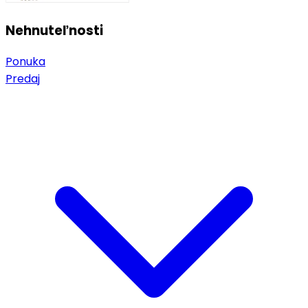
Nehnuteľnosti
Ponuka
Predaj