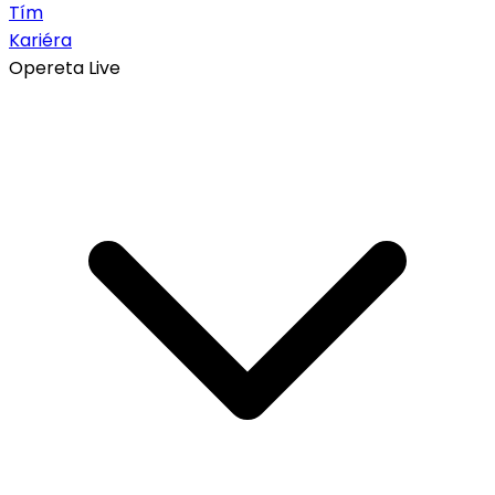
Tím
Kariéra
Opereta Live