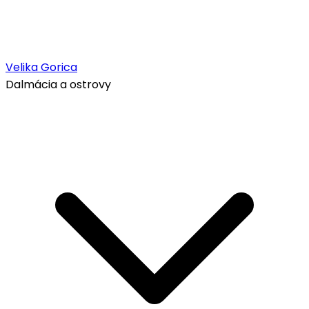
Velika Gorica
Dalmácia a ostrovy