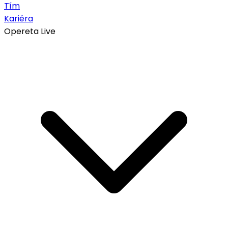
Tím
Kariéra
Opereta Live