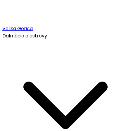
Velika Gorica
Dalmácia a ostrovy