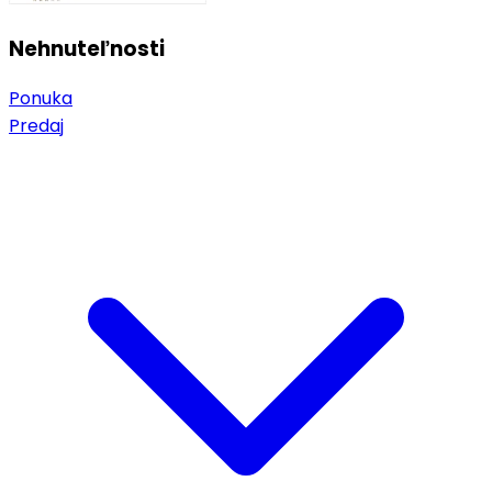
Nehnuteľnosti
Ponuka
Predaj