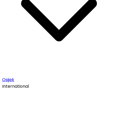
Osijek
International