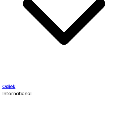
Osijek
International