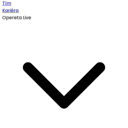
Tím
Kariéra
Opereta Live