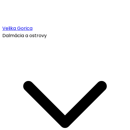
Velika Gorica
Dalmácia a ostrovy