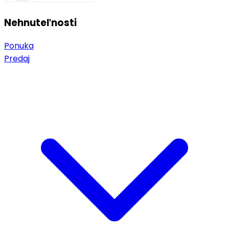
Nehnuteľnosti
Ponuka
Predaj