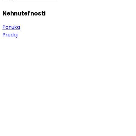
Nehnuteľnosti
Ponuka
Predaj