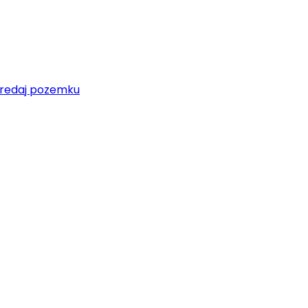
redaj pozemku