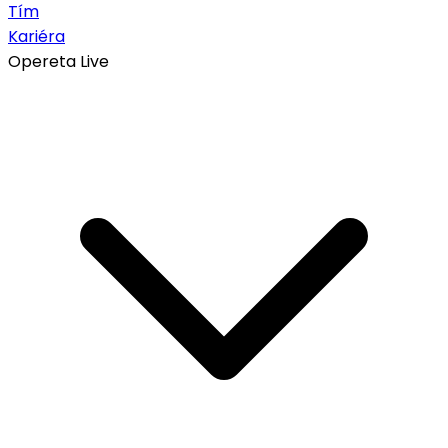
Tím
Kariéra
Opereta Live