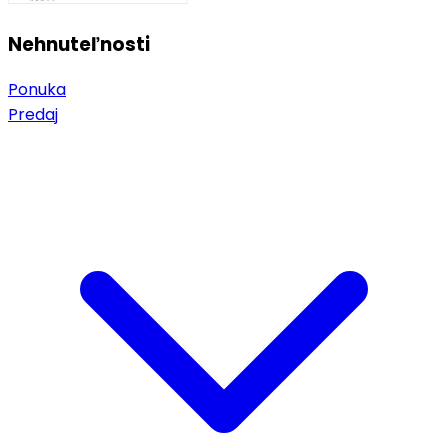
Nehnuteľnosti
Ponuka
Predaj