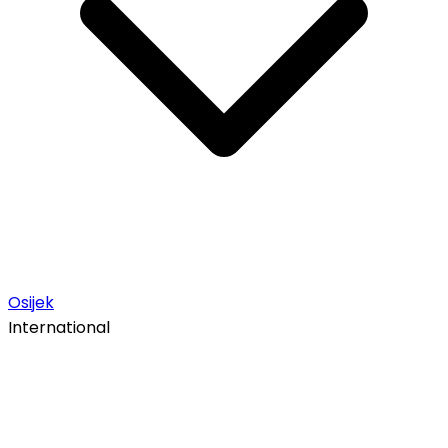
Osijek
International