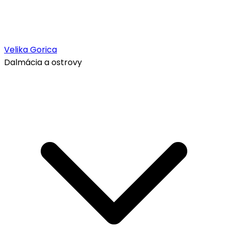
Velika Gorica
Dalmácia a ostrovy