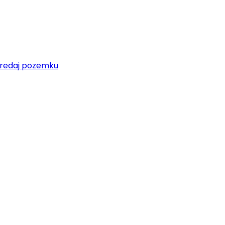
redaj pozemku