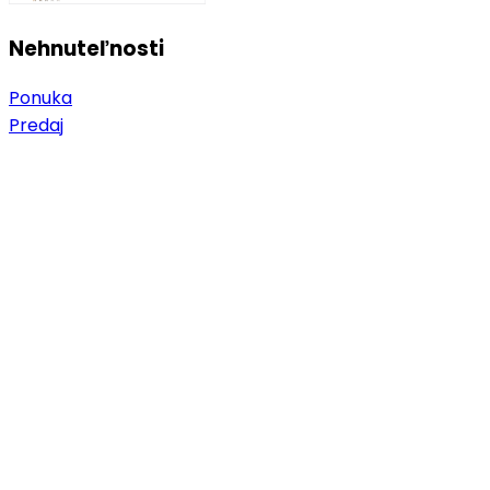
Nehnuteľnosti
Ponuka
Predaj