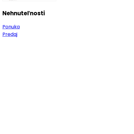
Nehnuteľnosti
Ponuka
Predaj