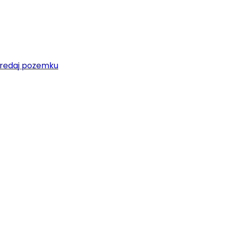
redaj pozemku