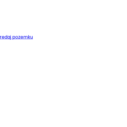
redaj pozemku