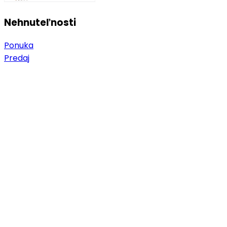
Nehnuteľnosti
Ponuka
Predaj