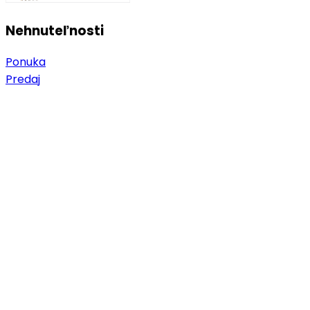
Nehnuteľnosti
Ponuka
Predaj