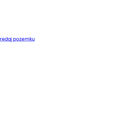
redaj pozemku