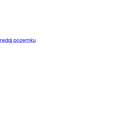
redaj pozemku