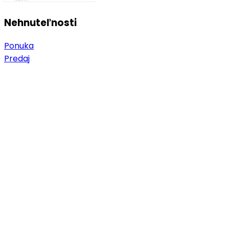
Nehnuteľnosti
Ponuka
Predaj