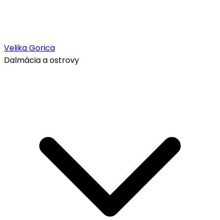
Velika Gorica
Dalmácia a ostrovy