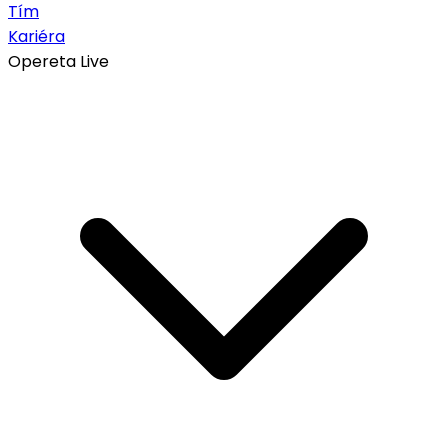
Tím
Kariéra
Opereta Live