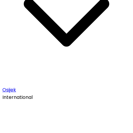
Osijek
International