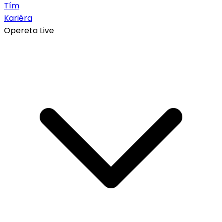
Tím
Kariéra
Opereta Live