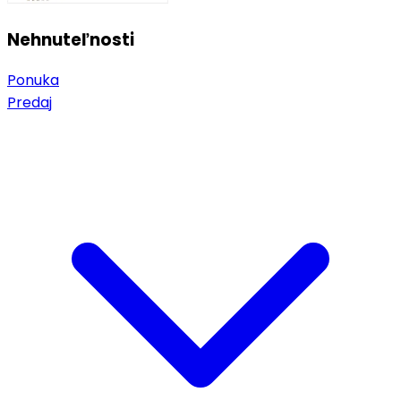
Nehnuteľnosti
Ponuka
Predaj