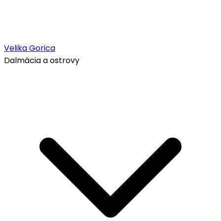
Velika Gorica
Dalmácia a ostrovy