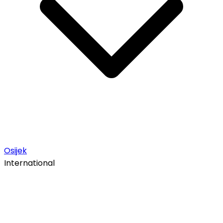
Osijek
International