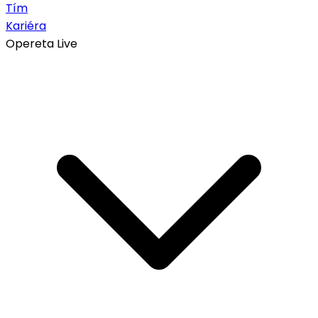
Tím
Kariéra
Opereta Live