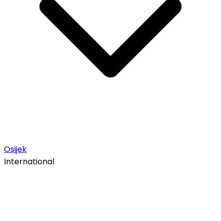
Osijek
International