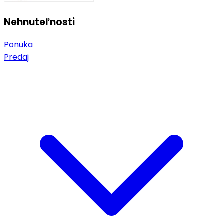
Nehnuteľnosti
Ponuka
Predaj