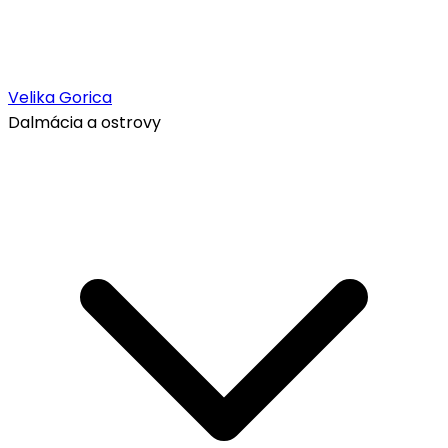
Velika Gorica
Dalmácia a ostrovy