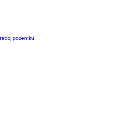
redaj pozemku