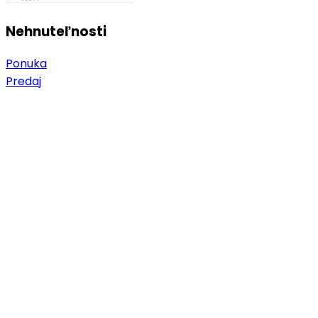
Nehnuteľnosti
Ponuka
Predaj