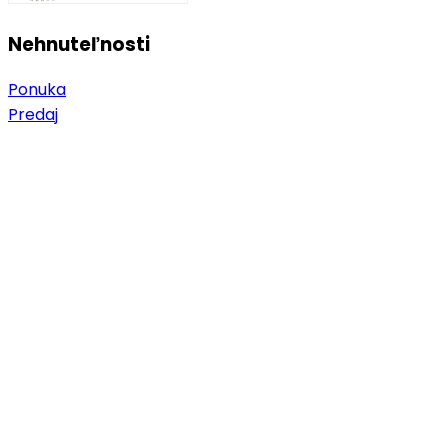
Nehnuteľnosti
Ponuka
Predaj