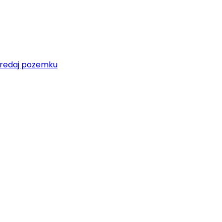
redaj pozemku