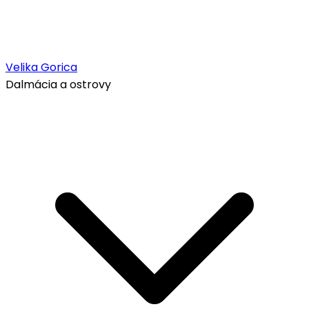
Velika Gorica
Dalmácia a ostrovy