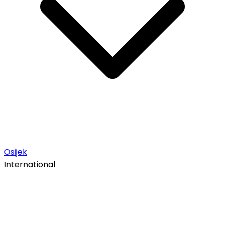
Osijek
International