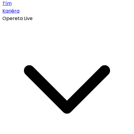
Tím
Kariéra
Opereta Live