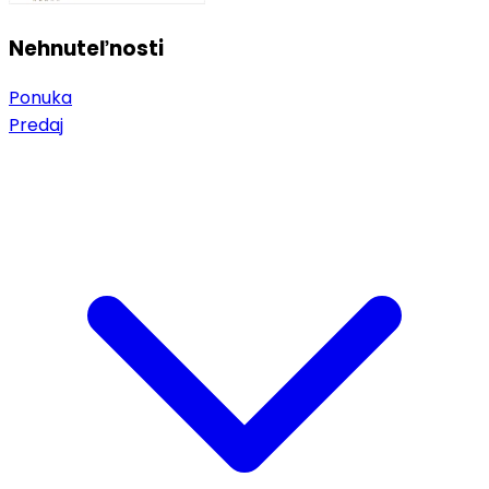
Nehnuteľnosti
Ponuka
Predaj