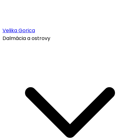
Velika Gorica
Dalmácia a ostrovy