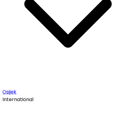
Osijek
International