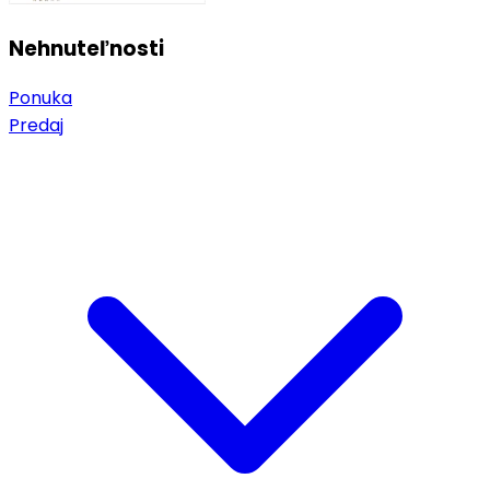
Nehnuteľnosti
Ponuka
Predaj