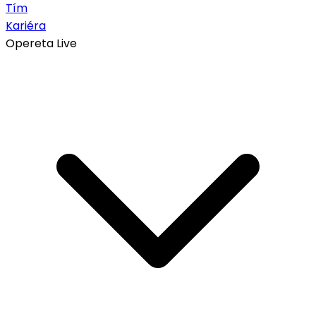
Tím
Kariéra
Opereta Live