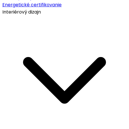
Energetické certifikovanie
Interiérový dizajn