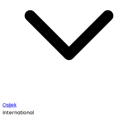
Osijek
International