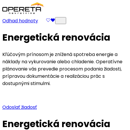
Odhad hodnoty
Energetická renovácia
Kľúčovým prínosom je znížená spotreba energie a
náklady na vykurovanie alebo chladenie. Operatívne
plánovanie vás prevedie procesom podania žiadosti,
prípravou dokumentácie a realizáciou prác s
dostupnými stimulmi.
Odoslať žiadosť
Energetická renovácia