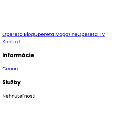
Opereta Blog
Opereta Magazine
Opereta TV
Kontakt
Informácie
Cenník
Služby
Nehnuteľnosti