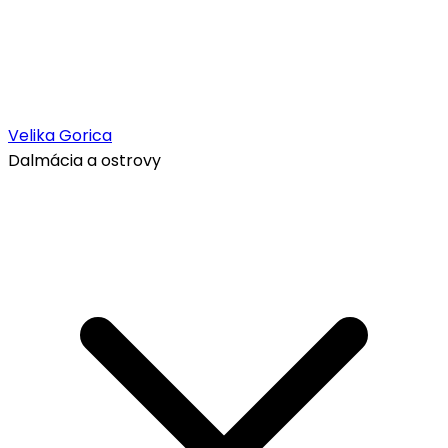
Velika Gorica
Dalmácia a ostrovy