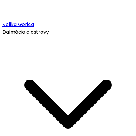
Velika Gorica
Dalmácia a ostrovy