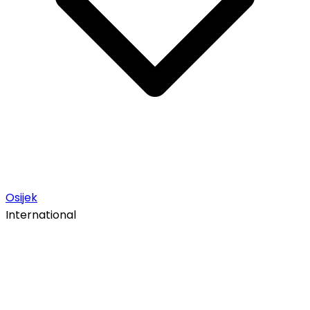
Osijek
International