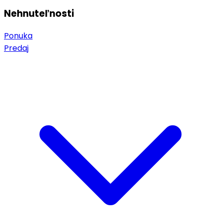
Nehnuteľnosti
Ponuka
Predaj