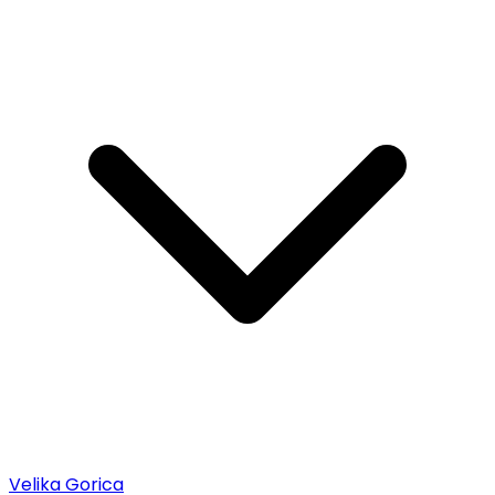
Velika Gorica