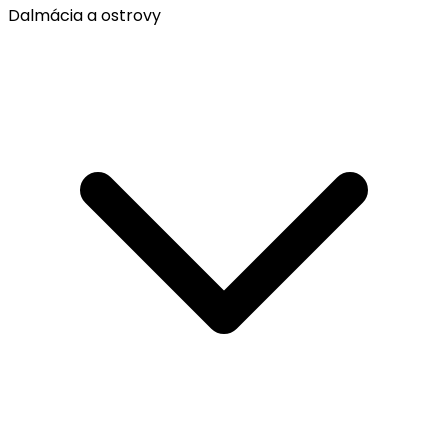
Dalmácia a ostrovy