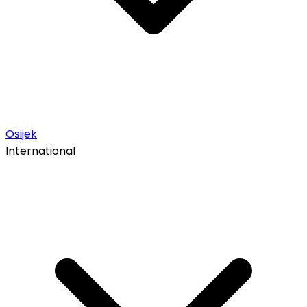
Osijek
International