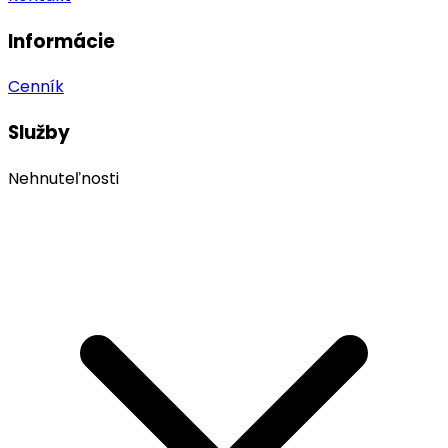
Informácie
Cenník
Služby
Nehnuteľnosti