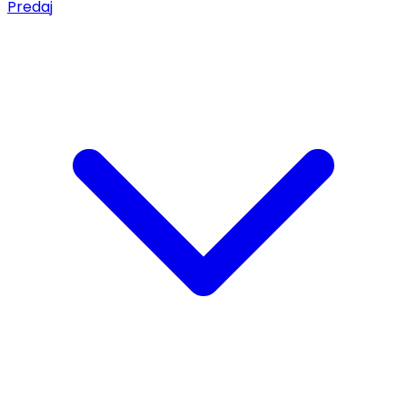
Predaj