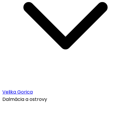
Velika Gorica
Dalmácia a ostrovy