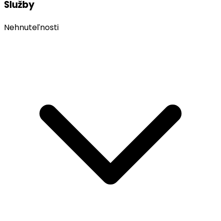
Služby
Nehnuteľnosti