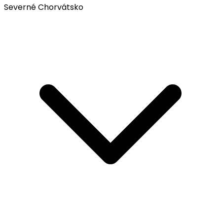
Severné Chorvátsko