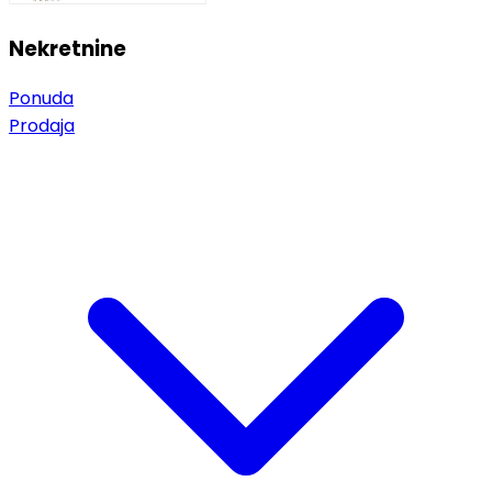
Nekretnine
Ponuda
Prodaja