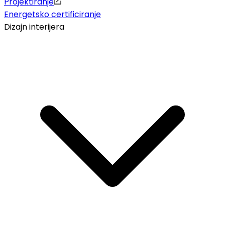
Projektiranje
Energetsko certificiranje
Dizajn interijera