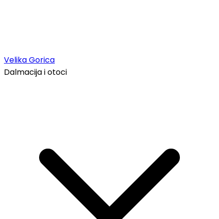
Velika Gorica
Dalmacija i otoci